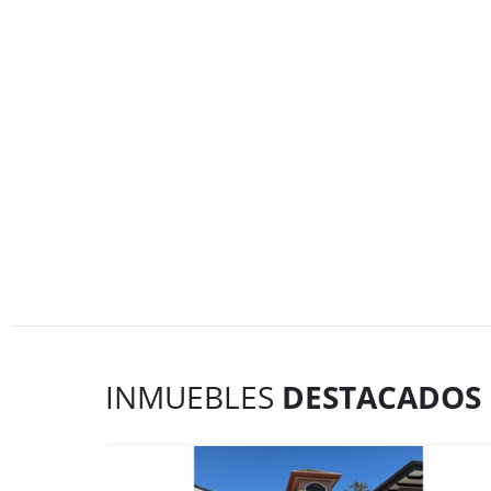
INMUEBLES
DESTACADOS