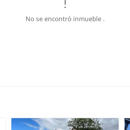
No se encontró inmueble .