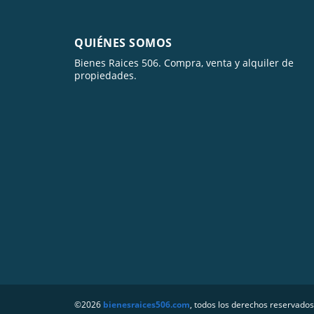
QUIÉNES SOMOS
Bienes Raices 506. Compra, venta y alquiler de
propiedades.
©2026
bienesraices506.com
, todos los derechos reservados