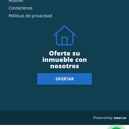
Alquiler
Contáctenos
Políticas de privacidad
Oferte su
inmueble con
nosotros
OFERTAR
wasi.co
Powered by: