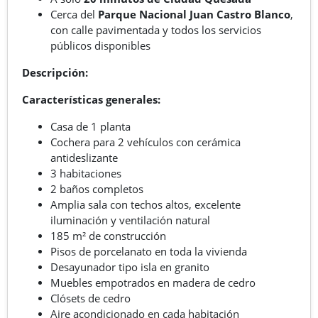
Cerca del
Parque Nacional Juan Castro Blanco
,
con calle pavimentada y todos los servicios
públicos disponibles
Descripción:
Características generales:
Casa de 1 planta
Cochera para 2 vehículos con cerámica
antideslizante
3 habitaciones
2 baños completos
Amplia sala con techos altos, excelente
iluminación y ventilación natural
185 m² de construcción
Pisos de porcelanato en toda la vivienda
Desayunador tipo isla en granito
Muebles empotrados en madera de cedro
Clósets de cedro
Aire acondicionado en cada habitación