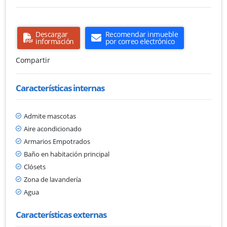
Descargar
Recomendar inmueble
información
por correo electrónico
Compartir
Características internas
Admite mascotas
Aire acondicionado
Armarios Empotrados
Baño en habitación principal
Clósets
Zona de lavandería
Agua
Características externas