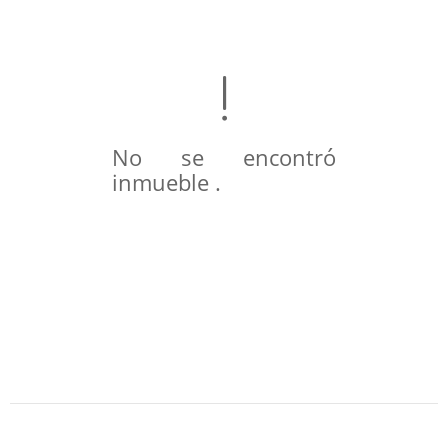
No se encontró
inmueble .