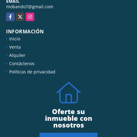
EMAIL
mobando7@gmail.com
Facebook
X
Instagram
INFORMACIÓN
Inicio
Venta
Alquiler
Contáctenos
Políticas de privacidad
Oferte su
inmueble con
nosotros