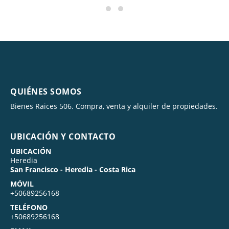
QUIÉNES SOMOS
Bienes Raices 506. Compra, venta y alquiler de propiedades.
UBICACIÓN Y CONTACTO
UBICACIÓN
Heredia
San Francisco - Heredia - Costa Rica
MÓVIL
+50689256168
TELÉFONO
+50689256168