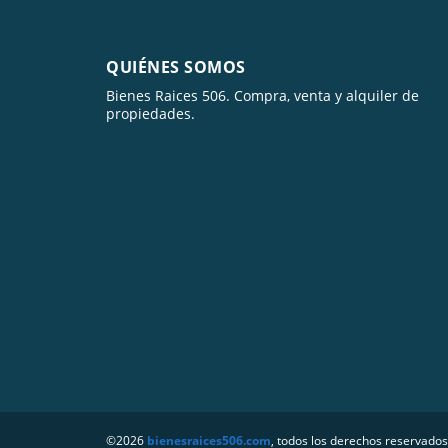
QUIÉNES SOMOS
Bienes Raices 506. Compra, venta y alquiler de
propiedades.
©2026
bienesraices506.com
, todos los derechos reservados