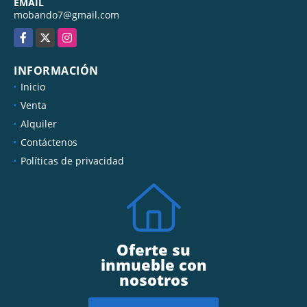
EMAIL
mobando7@gmail.com
Facebook
X
Instagram
INFORMACIÓN
Inicio
Venta
Alquiler
Contáctenos
Políticas de privacidad
Oferte su
inmueble con
nosotros