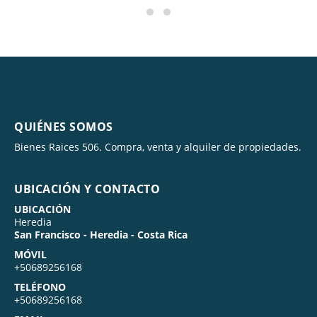
QUIÉNES SOMOS
Bienes Raices 506. Compra, venta y alquiler de propiedades.
UBICACIÓN Y CONTACTO
UBICACIÓN
Heredia
San Francisco - Heredia - Costa Rica
MÓVIL
+50689256168
TELÉFONO
+50689256168