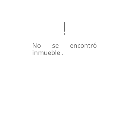
No se encontró
inmueble .