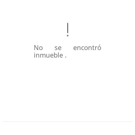
No se encontró
inmueble .