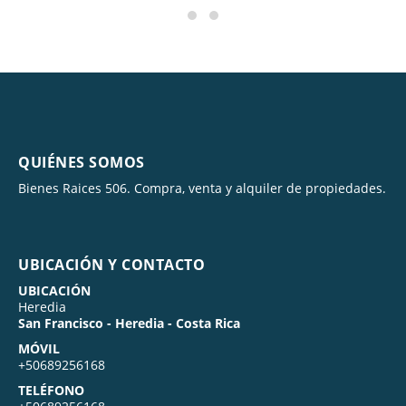
QUIÉNES SOMOS
Bienes Raices 506. Compra, venta y alquiler de propiedades.
UBICACIÓN Y CONTACTO
UBICACIÓN
Heredia
San Francisco - Heredia - Costa Rica
MÓVIL
+50689256168
TELÉFONO