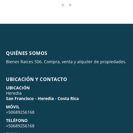
QUIÉNES SOMOS
Bienes Raices 506. Compra, venta y alquiler de propiedades.
UBICACIÓN Y CONTACTO
UBICACIÓN
Heredia
San Francisco - Heredia - Costa Rica
MÓVIL
+50689256168
TELÉFONO