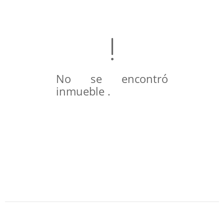
No se encontró
inmueble .