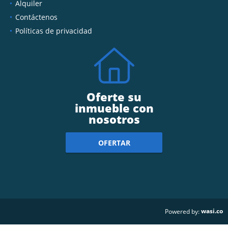
Alquiler
Contáctenos
Políticas de privacidad
Oferte su
inmueble con
nosotros
OFERTAR
wasi.co
Powered by: