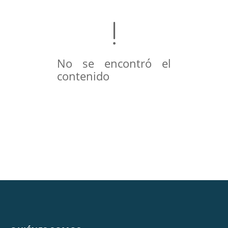
No se encontró el
contenido