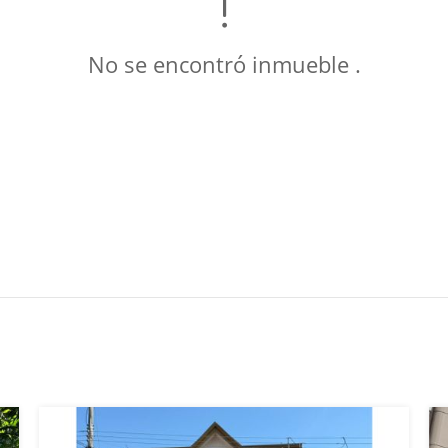
No se encontró inmueble .