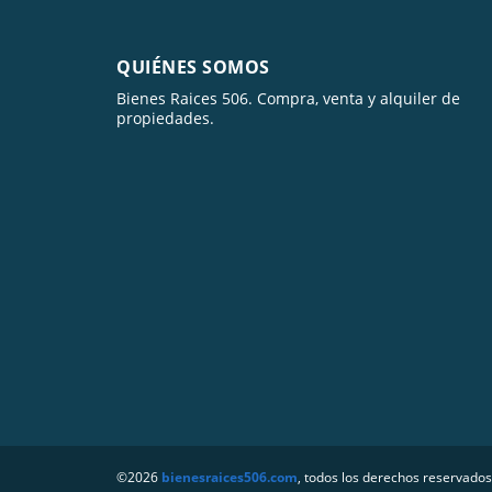
QUIÉNES SOMOS
Bienes Raices 506. Compra, venta y alquiler de
propiedades.
©2026
bienesraices506.com
, todos los derechos reservados