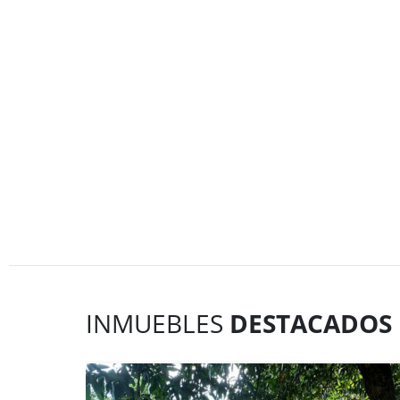
INMUEBLES
DESTACADOS