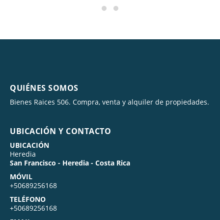
QUIÉNES SOMOS
Bienes Raices 506. Compra, venta y alquiler de propiedades.
UBICACIÓN Y CONTACTO
UBICACIÓN
Heredia
San Francisco - Heredia - Costa Rica
MÓVIL
+50689256168
TELÉFONO
+50689256168