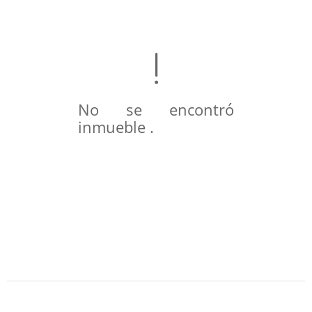
No se encontró
inmueble .