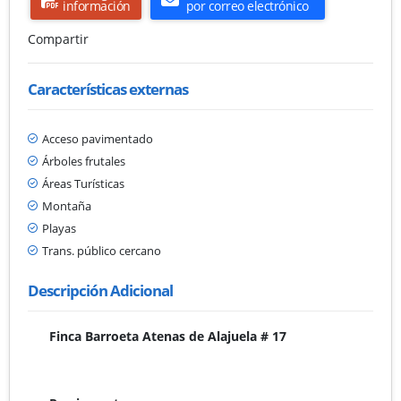
información
por correo electrónico
Compartir
Características externas
Acceso pavimentado
Árboles frutales
Áreas Turísticas
Montaña
Playas
Trans. público cercano
Descripción Adicional
Finca Barroeta Atenas de Alajuela # 17