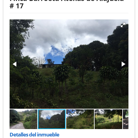
# 17
Detalles del inmueble