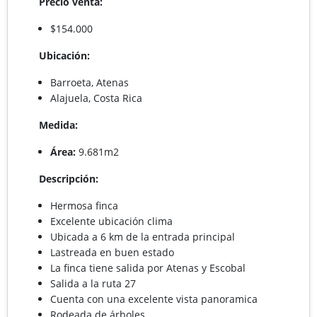
Precio venta:
$154.000
Ubicación:
Barroeta, Atenas
Alajuela, Costa Rica
Medida:
Área:
9.681m2
Descripción:
Hermosa finca
Excelente ubicación clima
Ubicada a 6 km de la entrada principal
Lastreada en buen estado
La finca tiene salida por Atenas y Escobal
Salida a la ruta 27
Cuenta con una excelente vista panoramica
Rodeada de árboles