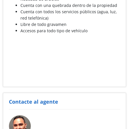
Cuenta con una quebrada dentro de la propiedad
Cuenta con todos los servicios públicos (agua, luz,
red telefónica)
Libre de todo gravamen
Accesos para todo tipo de vehículo
Contacte al agente