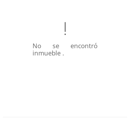
No se encontró
inmueble .