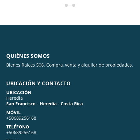
QUIÉNES SOMOS
Bienes Raices 506. Compra, venta y alquiler de propiedades.
UBICACIÓN Y CONTACTO
UBICACIÓN
Heredia
San Francisco - Heredia - Costa Rica
MÓVIL
+50689256168
TELÉFONO
+50689256168