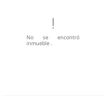
No se encontró
inmueble .