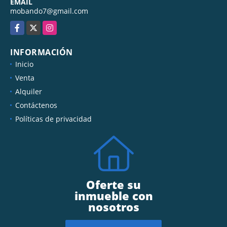
EMAIL
mobando7@gmail.com
Facebook
X
Instagram
INFORMACIÓN
Inicio
Venta
Alquiler
Contáctenos
Políticas de privacidad
Oferte su
inmueble con
nosotros