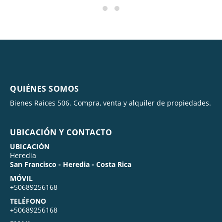
QUIÉNES SOMOS
Bienes Raices 506. Compra, venta y alquiler de propiedades.
UBICACIÓN Y CONTACTO
UBICACIÓN
Heredia
San Francisco - Heredia - Costa Rica
MÓVIL
+50689256168
TELÉFONO
+50689256168