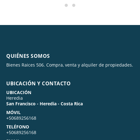
QUIÉNES SOMOS
Bienes Raices 506. Compra, venta y alquiler de propiedades.
UBICACIÓN Y CONTACTO
UBICACIÓN
Heredia
San Francisco - Heredia - Costa Rica
MÓVIL
+50689256168
TELÉFONO
+50689256168