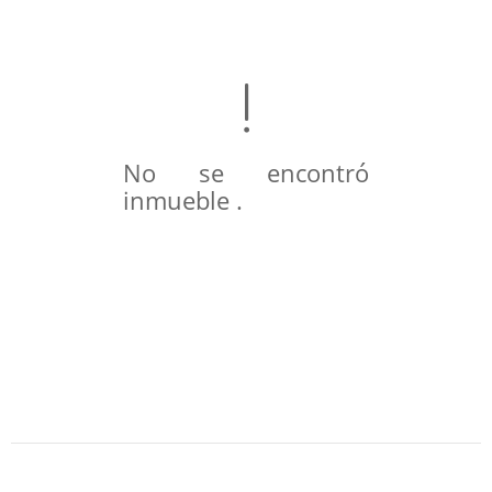
No se encontró
inmueble .