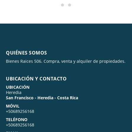
QUIÉNES SOMOS
Bienes Raices 506. Compra, venta y alquiler de propiedades.
UBICACIÓN Y CONTACTO
UBICACIÓN
Heredia
San Francisco - Heredia - Costa Rica
MÓVIL
+50689256168
TELÉFONO
+50689256168