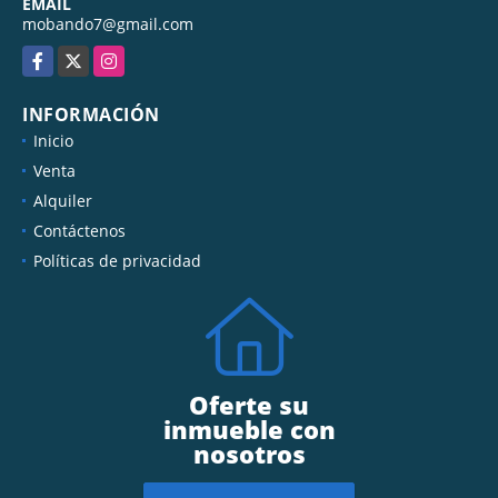
EMAIL
mobando7@gmail.com
Facebook
X
Instagram
INFORMACIÓN
Inicio
Venta
Alquiler
Contáctenos
Políticas de privacidad
Oferte su
inmueble con
nosotros