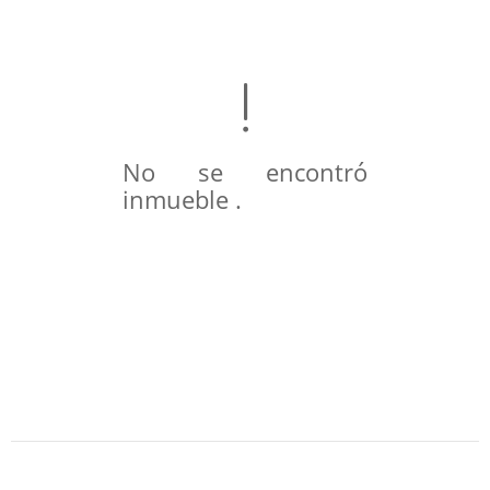
No se encontró
inmueble .